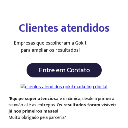
Clientes atendidos
Empresas que escolheram a Gokit
para ampliar os resultados!
Entre em Contato
"
Equipe super atenciosa
e dinâmica, desde a primeira
reunião até as entregas.
Os resultados foram visiveis
já nos primeiros meses!
Muito obrigado pela parceria."