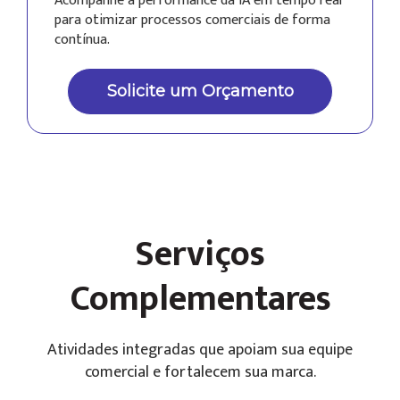
Acompanhe a performance da IA em tempo real
para otimizar processos comerciais de forma
contínua.
Solicite um Orçamento
Serviços
Complementares
Atividades integradas que apoiam sua equipe
comercial e fortalecem sua marca.