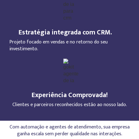
Estratégia integrada com CRM.
Projeto focado em vendas e no retorno do seu
investimento.
Experiência Comprovada!
Clientes e parceiros reconhecidos estão ao nosso lado.
Com automação e agentes de atendimento, sua empresa
ganha escala sem perder qualidade nas interações.