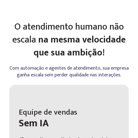
O atendimento humano não
escala
na mesma velocidade
que sua ambição!
Com automação e agentes de atendimento, sua empresa
ganha escala sem perder qualidade nas interações.
Equipe de vendas
Sem IA