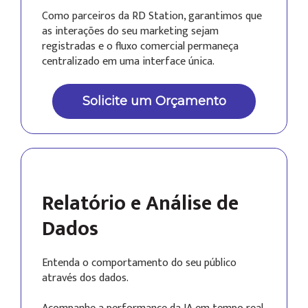
Como parceiros da RD Station, garantimos que
as interações do seu marketing sejam
registradas e o fluxo comercial permaneça
centralizado em uma interface única.
Solicite um Orçamento
Relatório e Análise de
Dados
Entenda o comportamento do seu público
através dos dados.