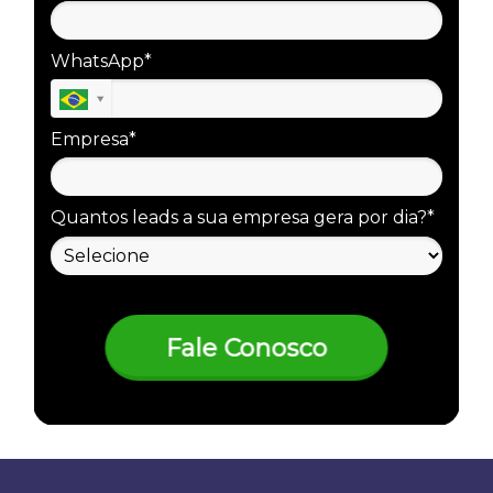
WhatsApp*
Empresa*
Quantos leads a sua empresa gera por dia?*
Fale Conosco