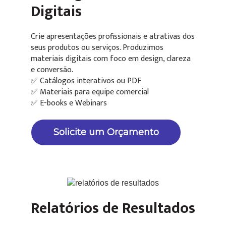
Digitais
Crie apresentações profissionais e atrativas dos
seus produtos ou serviços. Produzimos
materiais digitais com foco em design, clareza
e conversão.
✅ Catálogos interativos ou PDF
✅ Materiais para equipe comercial
✅ E-books e Webinars
Solicite um Orçamento
Relatórios de Resultados