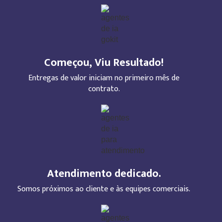
Começou, Viu Resultado!
Entregas de valor iniciam no primeiro mês de
contrato.
Atendimento dedicado.
Somos próximos ao cliente e às equipes comerciais.