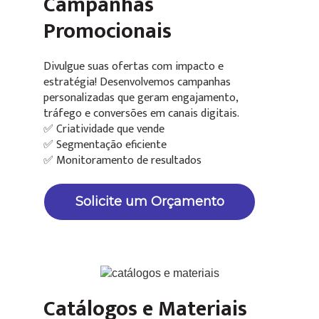
Campanhas
Promocionais
Divulgue suas ofertas com impacto e
estratégia! Desenvolvemos campanhas
personalizadas que geram engajamento,
tráfego e conversões em canais digitais.
✅ Criatividade que vende
✅ Segmentação eficiente
✅ Monitoramento de resultados
Solicite um Orçamento
Catálogos e Materiais