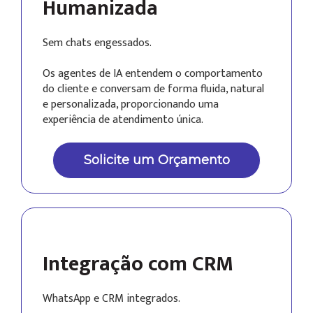
Humanizada
Sem chats engessados.
Os agentes de IA entendem o comportamento
do cliente e conversam de forma fluida, natural
e personalizada, proporcionando uma
experiência de atendimento única.
Solicite um Orçamento
Integração com CRM
WhatsApp e CRM integrados.