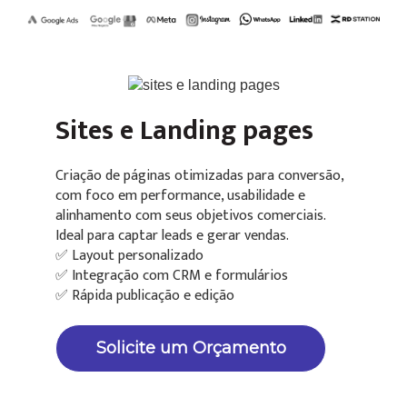
Sites e Landing pages
Criação de páginas otimizadas para conversão,
com foco em performance, usabilidade e
alinhamento com seus objetivos comerciais.
Ideal para captar leads e gerar vendas.
✅ Layout personalizado
✅ Integração com CRM e formulários
✅ Rápida publicação e edição
Solicite um Orçamento