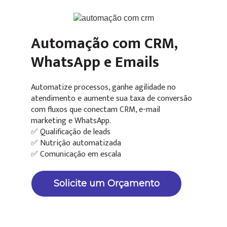
Automação com CRM,
WhatsApp e Emails
Automatize processos, ganhe agilidade no
atendimento e aumente sua taxa de conversão
com fluxos que conectam CRM, e-mail
marketing e WhatsApp.
✅ Qualificação de leads
✅ Nutrição automatizada
✅ Comunicação em escala
Solicite um Orçamento