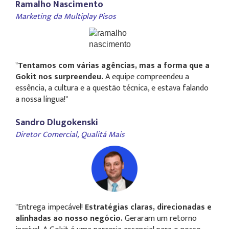
Ramalho Nascimento
Marketing da Multiplay Pisos
"
Tentamos com várias agências, mas a forma que a
Gokit nos surpreendeu.
A equipe compreendeu a
essência, a cultura e a questão técnica, e estava falando
a nossa língua!"
Sandro Dlugokenski
Diretor Comercial,
Qualitá Mais
"Entrega impecável!
Estratégias claras, direcionadas e
alinhadas ao nosso negócio.
Geraram um retorno