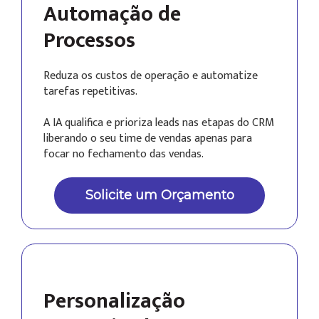
Automação de
Processos
Reduza os custos de operação e automatize
tarefas repetitivas.
A IA qualifica e prioriza leads nas etapas do CRM
liberando o seu time de vendas apenas para
focar no fechamento das vendas.
Solicite um Orçamento
Personalização