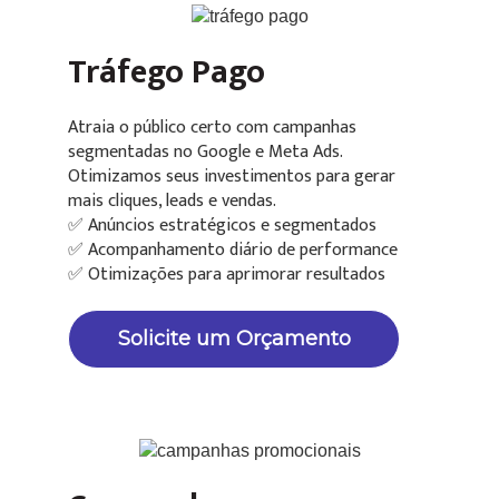
Tráfego Pago
Atraia o público certo com campanhas
segmentadas no Google e Meta Ads.
Otimizamos seus investimentos para gerar
mais cliques, leads e vendas.
✅ Anúncios estratégicos e segmentados
✅ Acompanhamento diário de performance
✅ Otimizações para aprimorar resultados
Solicite um Orçamento